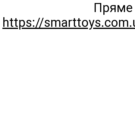
Пряме 
https://smarttoys.com.