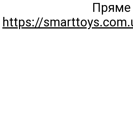
Пряме 
https://smarttoys.com.