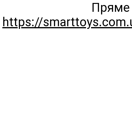
Пряме 
https://smarttoys.com.