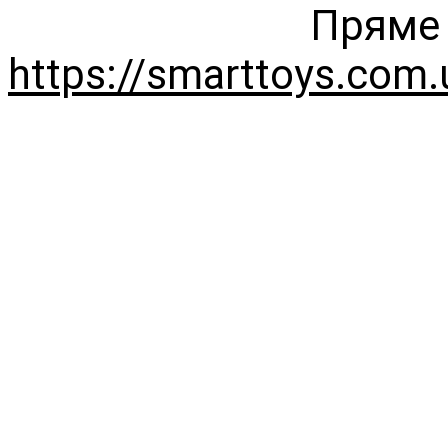
Пряме 
https://smarttoys.com.