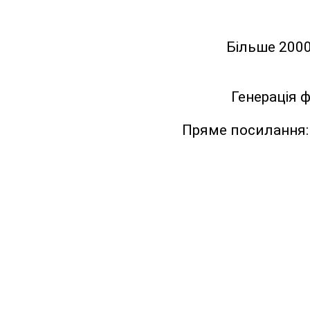
Більше 2000
Генерація 
Пряме посилання