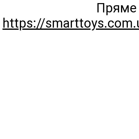
Пряме 
https://smarttoys.com.