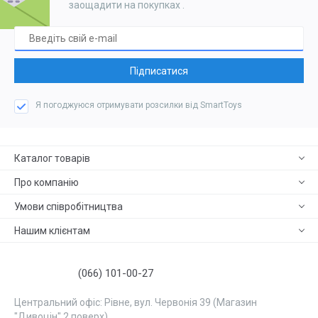
заощадити на покупках
.
Підписатися
Я погоджуюся отримувати розсилки від SmartToys
Каталог товарів
Про компанію
Умови співробітництва
Нашим клієнтам
(066) 101-00-27
Центральний офіс: Рівне, вул. Червонія 39 (Магазин
"Дивоцін" 2 поверх)