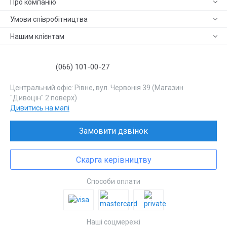
Про компанію
Умови співробітництва
Нашим клієнтам
(066) 101-00-27
Центральний офіс: Рівне, вул. Червонія 39 (Магазин
"Дивоцін" 2 поверх)
Дивитись на мапі
Замовити дзвінок
Скарга керівництву
Способи оплати
Наші соцмережі