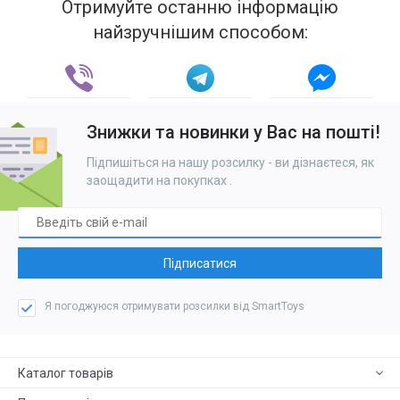
Отримуйте останню інформацію
найзручнішим способом:
Знижки та новинки у Вас на пошті!
Підпишіться на нашу розсилку - ви дізнаєтеся, як
заощадити на покупках
.
Підписатися
Я погоджуюся отримувати розсилки від SmartToys
Каталог товарів