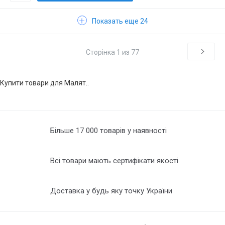
Показать еще 24
Сторінка 1 из 77
Купити товари для Малят..
Більше 17 000 товарів у наявності
Всі товари мають сертифікати якості
Доставка у будь яку точку України