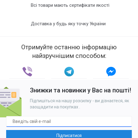
Всі товари мають сертифікати якості
Доставка у будь яку точку України
Отримуйте останню інформацію
найзручнішим способом:
Знижки та новинки у Вас на пошті!
Підпишіться на нашу розсилку - ви дізнаєтеся, як
заощадити на покупках
.
Підписатися