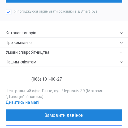
Я погоджуюся отримувати розсилки від SmartToys
Каталог товарів
Про компанію
Умови співробітництва
Нашим клієнтам
(066) 101-00-27
Центральний офіс: Рівне, вул. Червонія 39 (Магазин
"Дивоцін" 2 поверх)
Дивитись на мапі
Замовити дзвінок