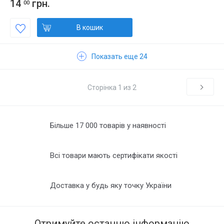
14
грн.
00
В кошик
Показать еще 24
Сторінка 1 из 2
Більше 17 000 товарів у наявності
Всі товари мають сертифікати якості
Доставка у будь яку точку України
Отримуйте останню інформацію