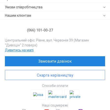
Умови співробітництва
Нашим клієнтам
(066) 101-00-27
Центральний офіс: Рівне, вул. Червонія 39 (Магазин
"Дивоцін" 2 поверх)
Дивитись на мапі
Замовити дзвінок
Скарга керівництву
Способи оплати
Наші соцмережі