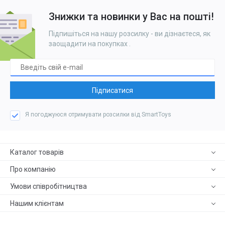
Знижки та новинки у Вас на пошті!
Підпишіться на нашу розсилку - ви дізнаєтеся, як
заощадити на покупках
.
Підписатися
Я погоджуюся отримувати розсилки від SmartToys
Каталог товарів
Про компанію
Умови співробітництва
Нашим клієнтам