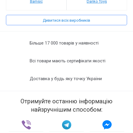
Bamsic
Danko Toys
Дивитися всіх виробників
Більше 17 000 товарів у наявності
Всі товари мають сертифікати якості
Доставка у будь яку точку України
Отримуйте останню інформацію
найзручнішим способом: