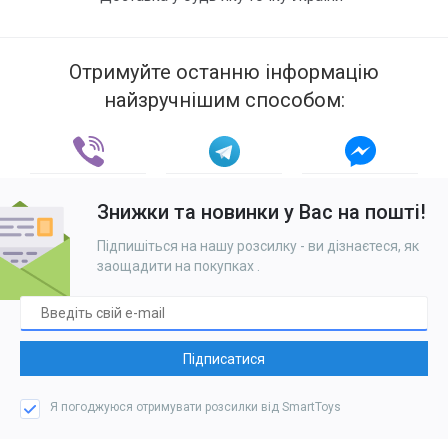
Отримуйте останню інформацію
найзручнішим способом:
Знижки та новинки у Вас на пошті!
Підпишіться на нашу розсилку - ви дізнаєтеся, як
заощадити на покупках
.
Підписатися
Я погоджуюся отримувати розсилки від SmartToys