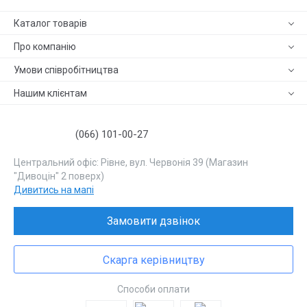
Каталог товарів
Про компанію
Умови співробітництва
Нашим клієнтам
(066) 101-00-27
Центральний офіс: Рівне, вул. Червонія 39 (Магазин
"Дивоцін" 2 поверх)
Дивитись на мапі
Замовити дзвінок
Скарга керівництву
Способи оплати