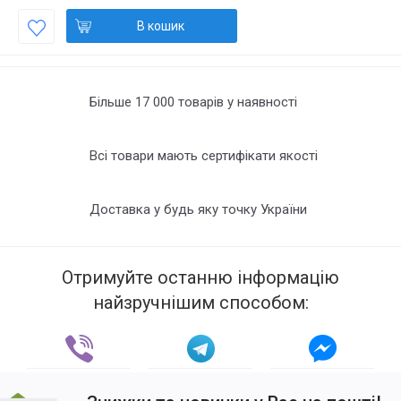
В кошик
Більше 17 000 товарів у наявності
Всі товари мають сертифікати якості
Доставка у будь яку точку України
Отримуйте останню інформацію
найзручнішим способом: