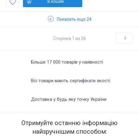
В кошик
Показать еще 24
Сторінка 1 из 26
Більше 17 000 товарів у наявності
Всі товари мають сертифікати якості
Доставка у будь яку точку України
Отримуйте останню інформацію
найзручнішим способом: