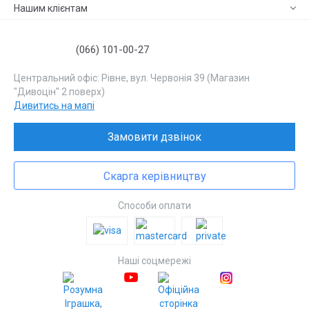
Нашим клієнтам
(066) 101-00-27
Центральний офіс: Рівне, вул. Червонія 39 (Магазин
"Дивоцін" 2 поверх)
Дивитись на мапі
Замовити дзвінок
Скарга керівництву
Способи оплати
Наші соцмережі