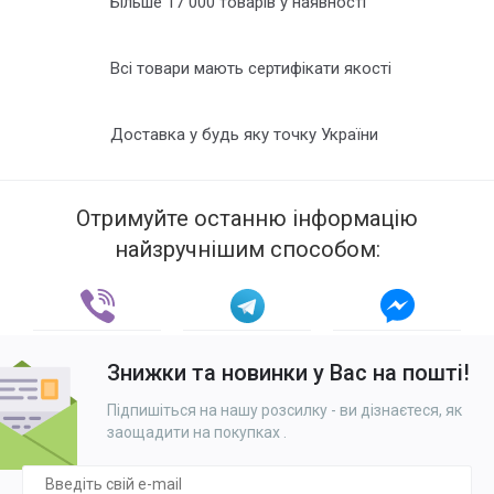
Більше 17 000 товарів у наявності
Всі товари мають сертифікати якості
Доставка у будь яку точку України
Отримуйте останню інформацію
найзручнішим способом:
Знижки та новинки у Вас на пошті!
Підпишіться на нашу розсилку - ви дізнаєтеся, як
заощадити на покупках
.