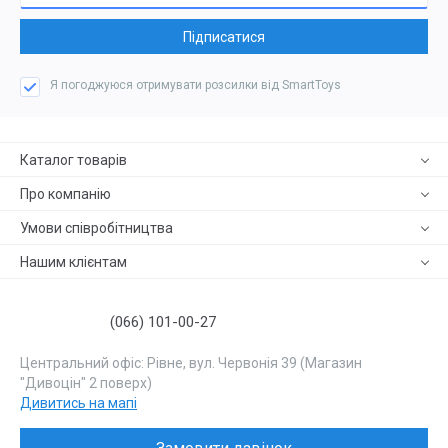
Підписатися
Я погоджуюся отримувати розсилки від SmartToys
Каталог товарів
Про компанію
Умови співробітництва
Нашим клієнтам
(066) 101-00-27
Центральний офіс: Рівне, вул. Червонія 39 (Магазин
"Дивоцін" 2 поверх)
Дивитись на мапі