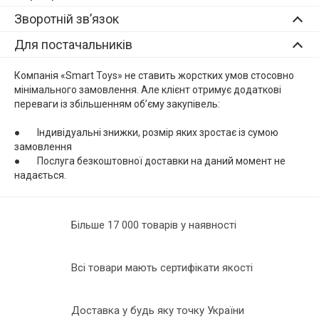
Зворотній зв’язок
Для постачальників
Компанія «Smart Toys» не ставить жорсткиx умов стосовно
мінімального замовлення. Але клієнт отримує додаткові
переваги із збільшенням об’єму закупівель:
● Індивідуальні знижки, розмір якиx зростає із сумою
замовлення
● Послуга безкоштовної доставки на даний момент не
надається.
Більше 17 000 товарів у наявності
Всі товари мають сертифікати якості
Доставка у будь яку точку України