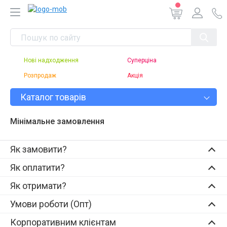
Нові надходження
Суперціна
Розпродаж
Акція
Каталог товарів
Мінімальне замовлення
Як замовити?
Як оплатити?
Як отримати?
Умови роботи (Опт)
Корпоративним клієнтам