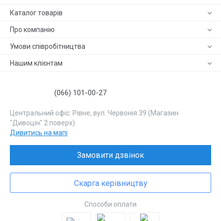
Каталог товарів
Про компанію
Умови співробітництва
Нашим клієнтам
(066) 101-00-27
Центральний офіс: Рівне, вул. Червонія 39 (Магазин
"Дивоцін" 2 поверх)
Дивитись на мапі
Замовити дзвінок
Скарга керівництву
Способи оплати