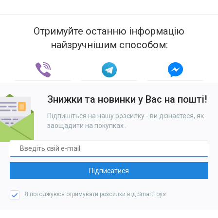
Отримуйте останню інформацію
найзручнішим способом:
Знижки та новинки у Вас на пошті!
Підпишіться на нашу розсилку - ви дізнаєтеся, як
заощадити на покупках
.
Підписатися
Я погоджуюся отримувати розсилки від SmartToys