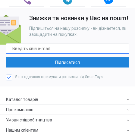
Знижки та новинки у Вас на пошті!
Підпишіться на нашу розсилку - ви дізнаєтеся, як
заощадити на покупках
.
Підписатися
Я погоджуюся отримувати розсилки від SmartToys
Каталог товарів
Про компанію
Умови співробітництва
Нашим клієнтам