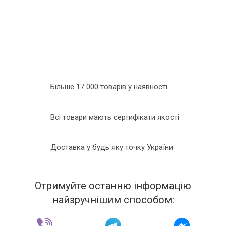
Більше 17 000 товарів у наявності
Всі товари мають сертифікати якості
Доставка у будь яку точку України
Отримуйте останню інформацію
найзручнішим способом: