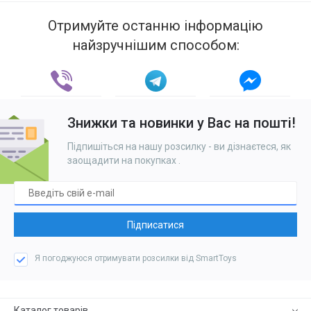
Отримуйте останню інформацію
найзручнішим способом:
Знижки та новинки у Вас на пошті!
Підпишіться на нашу розсилку - ви дізнаєтеся, як
заощадити на покупках
.
Підписатися
Я погоджуюся отримувати розсилки від SmartToys
Каталог товарів