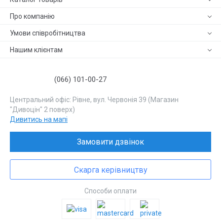
Про компанію
Умови співробітництва
Нашим клієнтам
(066) 101-00-27
Центральний офіс: Рівне, вул. Червонія 39 (Магазин
"Дивоцін" 2 поверх)
Дивитись на мапі
Замовити дзвінок
Скарга керівництву
Способи оплати