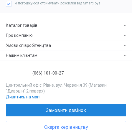
Я погоджуюся отримувати розсилки від SmartToys
Каталог товарів
Про компанію
Умови співробітництва
Нашим клієнтам
(066) 101-00-27
Центральний офіс: Рівне, вул. Червонія 39 (Магазин
"Дивоцін" 2 поверх)
Дивитись на мапі
Замовити дзвінок
Скарга керівництву