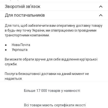
Зворотній зв’язок
Для постачальників
Для того, щоб забезпечити вам оперативну доставку товару
в будь-яку точку України, ми співпрацюємо із провідними
транспортними компаніями.
● Нова Почта
● Укрпошта
Ви можете обрати зручне для cебе відділення кур’єрської
служби.
Послуга безкоштовної доставки на даний момент не
надається.
Більше 17 000 товарів у наявності
Всі товари мають сертифікати якості