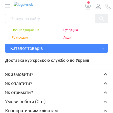
Нові надходження
Суперціна
Розпродаж
Акція
Каталог товарів
Доставка кур’єрською службою по Україні
Як замовити?
Як оплатити?
Як отримати?
Умови роботи (Опт)
Корпоративним клієнтам