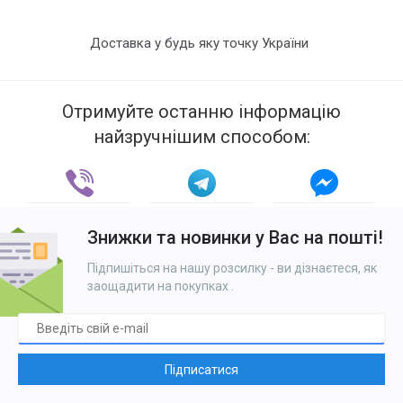
Доставка у будь яку точку України
Отримуйте останню інформацію
найзручнішим способом:
Знижки та новинки у Вас на пошті!
Підпишіться на нашу розсилку - ви дізнаєтеся, як
заощадити на покупках
.
Підписатися