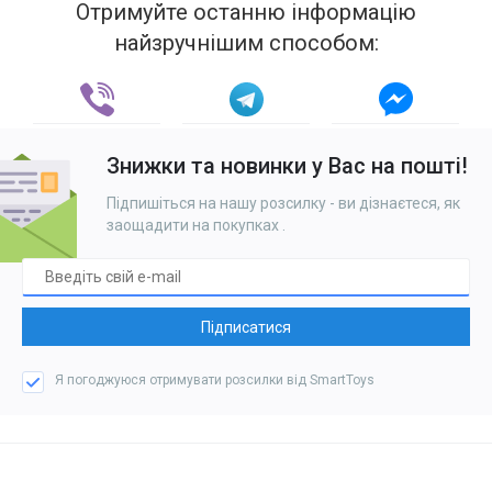
Отримуйте останню інформацію
найзручнішим способом:
Знижки та новинки у Вас на пошті!
Підпишіться на нашу розсилку - ви дізнаєтеся, як
заощадити на покупках
.
Підписатися
Я погоджуюся отримувати розсилки від SmartToys
Каталог товарів