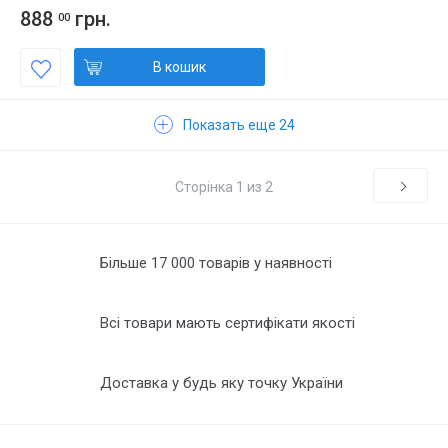
888
грн.
00
В кошик
Показать еще 24
Сторінка 1 из 2
Більше 17 000 товарів у наявності
Всі товари мають сертифікати якості
Доставка у будь яку точку України