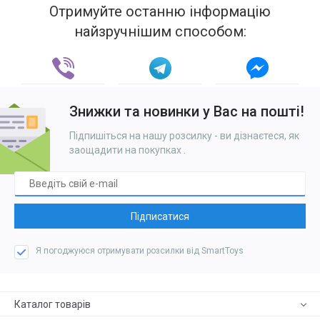
Отримуйте останню інформацію
найзручнішим способом:
Знижки та новинки у Вас на пошті!
Підпишіться на нашу розсилку - ви дізнаєтеся, як
заощадити на покупках
.
Підписатися
Я погоджуюся отримувати розсилки від SmartToys
Каталог товарів