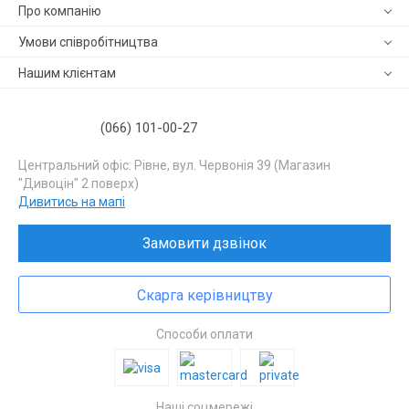
Про компанію
Умови співробітництва
Нашим клієнтам
(066) 101-00-27
Центральний офіс: Рівне, вул. Червонія 39 (Магазин
"Дивоцін" 2 поверх)
Дивитись на мапі
Замовити дзвінок
Скарга керівництву
Способи оплати
Наші соцмережі