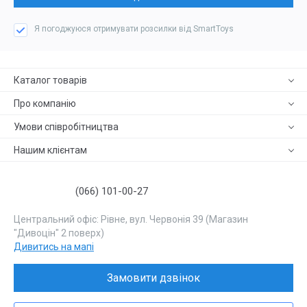
Я погоджуюся отримувати розсилки від SmartToys
Каталог товарів
Про компанію
Умови співробітництва
Нашим клієнтам
(066) 101-00-27
Центральний офіс: Рівне, вул. Червонія 39 (Магазин
"Дивоцін" 2 поверх)
Дивитись на мапі
Замовити дзвінок