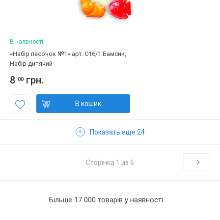
В наявності
«Набір пасочок №1» арт. 016/1 Бамсик,
Набір дитячий
8
грн.
00
В кошик
Показать еще 24
Сторінка 1 из 6
Більше 17 000 товарів у наявності