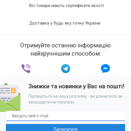
Всі товари мають сертифікати якості
Доставка у будь яку точку України
Отримуйте останню інформацію
найзручнішим способом:
Знижки та новинки у Вас на пошті!
Підпишіться на нашу розсилку - ви дізнаєтеся, як
заощадити на покупках
.
Підписатися