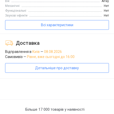
Вік
Array
Механічні
Нет
Функціональні
Нет
Звукові ефекти
Нет
Всi характеристики
Доставка
Відправлення в
Київ
—
08.08.2026
Самовивіз —
Рівне
, вже сьогодні до 16:00
Детальніше про доставку
Більше 17 000 товарів у наявності