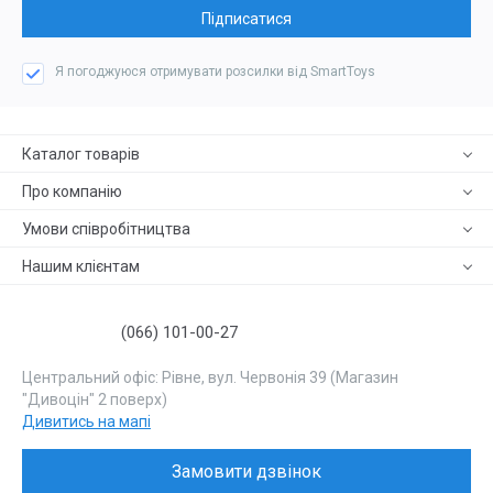
Підписатися
Я погоджуюся отримувати розсилки від SmartToys
Каталог товарів
Про компанію
Умови співробітництва
Нашим клієнтам
(066) 101-00-27
Центральний офіс: Рівне, вул. Червонія 39 (Магазин
"Дивоцін" 2 поверх)
Дивитись на мапі
Замовити дзвінок