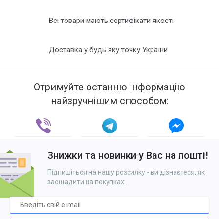
Всі товари мають сертифікати якості
Доставка у будь яку точку України
Отримуйте останню інформацію
найзручнішим способом:
Знижки та новинки у Вас на пошті!
Підпишіться на нашу розсилку - ви дізнаєтеся, як
заощадити на покупках
.