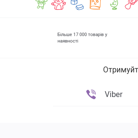
Більше 17 000 товарів у
наявності
Отримуйт
Viber