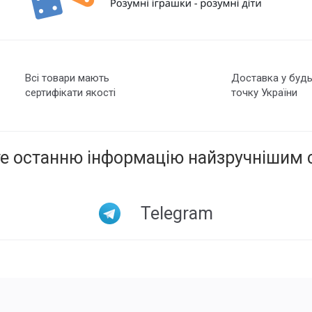
Всі товари мають
Доставка у будь
сертифікати якості
точку України
е останню інформацію найзручнішим 
Telegram