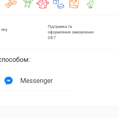
Підтримка та
 яку
оформлення замовлення
24/7
способом:
Messenger